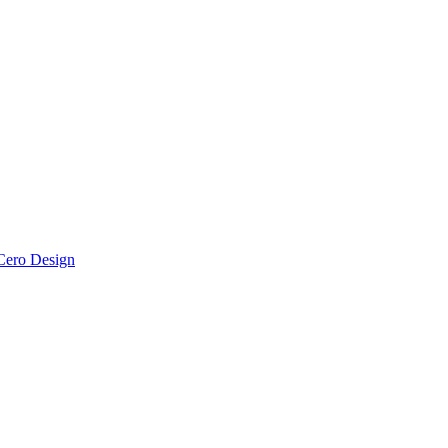
Cero Design