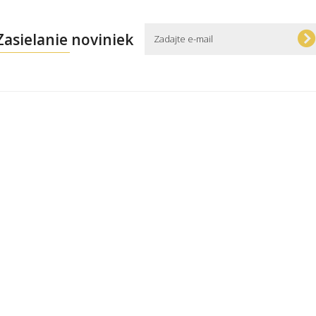
Zasielanie noviniek