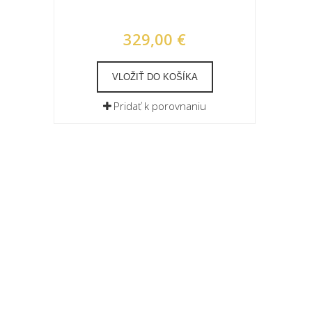
329,00 €
VLOŽIŤ DO KOŠÍKA
Pridať k porovnaniu