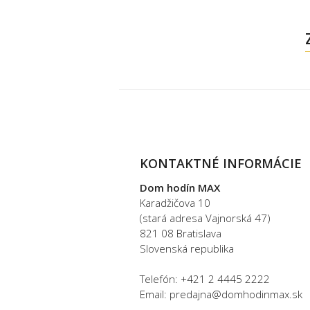
KONTAKTNÉ INFORMÁCIE
Dom hodín MAX
Karadžičova 10
(stará adresa Vajnorská 47)
821 08 Bratislava
Slovenská republika
Telefón: +421 2 4445 2222
Email: predajna@domhodinmax.sk