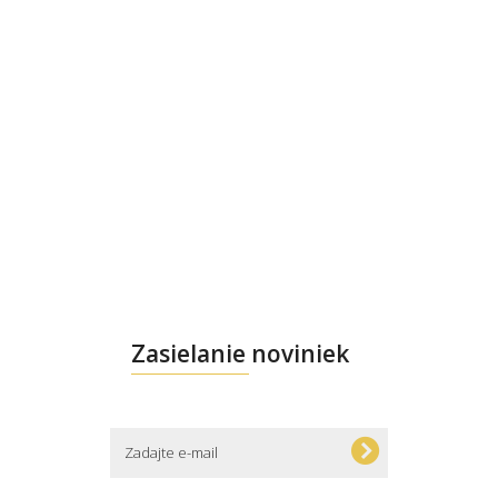
Zasielanie noviniek