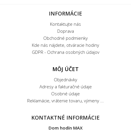
INFORMÁCIE
Kontaktujte nás
Doprava
Obchodné podmienky
Kde nás nájdete, otváracie hodiny
GDPR - Ochrana osobných údajov
MÔJ ÚČET
Objednávky
Adresy a fakturačné údaje
Osobné údaje
Reklamácie, vrátenie tovaru, výmeny ...
KONTAKTNÉ INFORMÁCIE
Dom hodín MAX